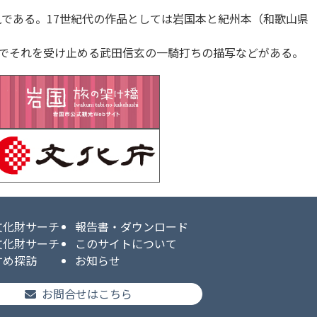
風である。17世紀代の作品としては岩国本と紀州本（和歌山県
でそれを受け止める武田信玄の一騎打ちの描写などがある。
文化財サーチ
報告書・ダウンロード
文化財サーチ
このサイトについて
すめ探訪
お知らせ
お問合せはこちら