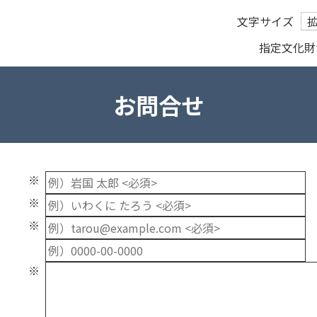
文字サイズ
指定文化財
お問合せ