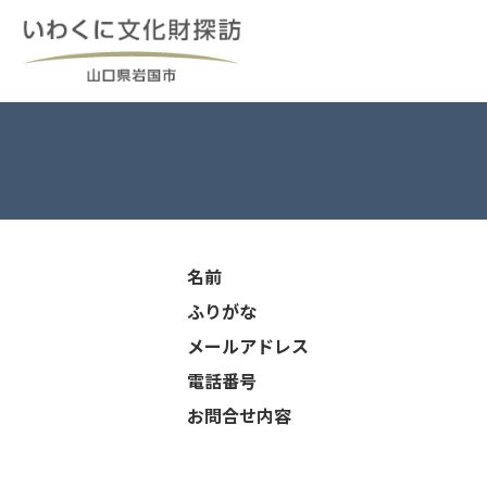
Skip
to
content
名前
ふりがな
メールアドレス
電話番号
お問合せ内容