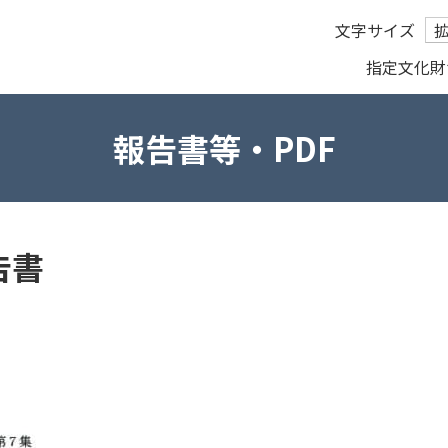
文字サイズ
指定文化財
報告書等・PDF
告書