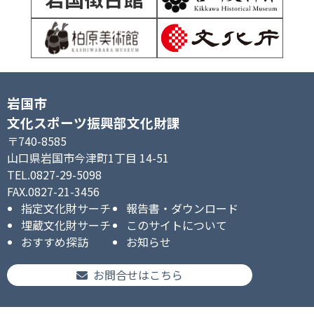
シ
ョ
ン
岩国市
文化スポーツ振興部文化財課
〒740-8585
山口県岩国市今津町1丁目 14-51
TEL.0827-29-5098
FAX.0827-21-3456
指定文化財サーチ
報告書・ダウンロード
埋蔵文化財サーチ
このサイトについて
おすすめ探訪
お知らせ
お問合せはこちら