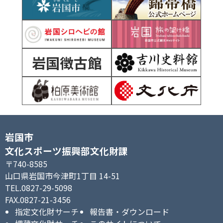
岩国徴古館
岩国市
文化スポーツ振興部文化財課
〒740-8585
山口県岩国市今津町1丁目 14-51
TEL.0827-29-5098
FAX.0827-21-3456
指定文化財サーチ
報告書・ダウンロード