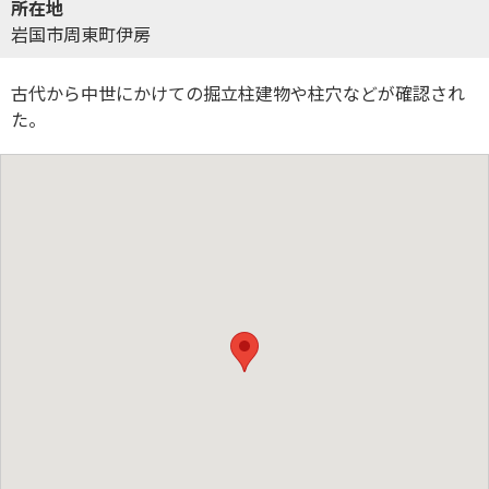
所在地
岩国市周東町伊房
古代から中世にかけての掘立柱建物や柱穴などが確認され
た。