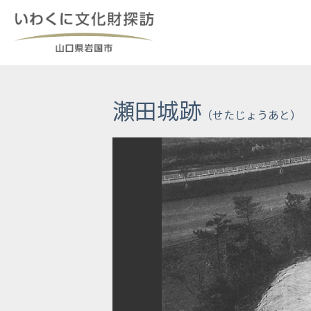
Skip
to
content
瀬田城跡