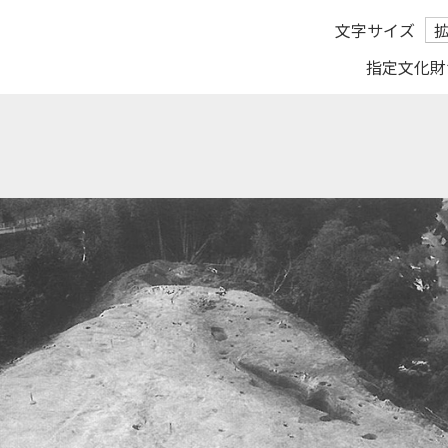
文字サイズ
指定文化財