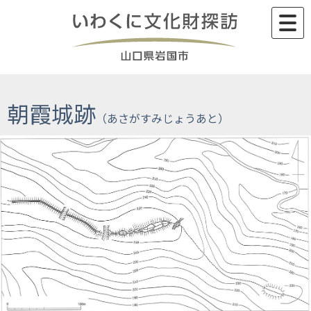
Skip
to
content
朝霞城跡