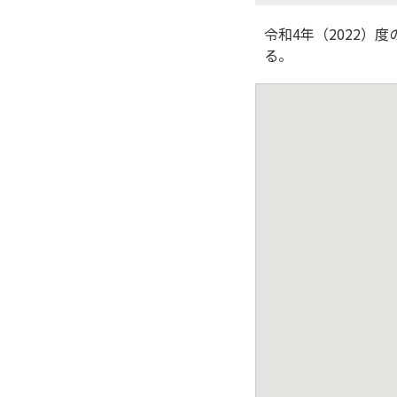
令和4年（2022
る。