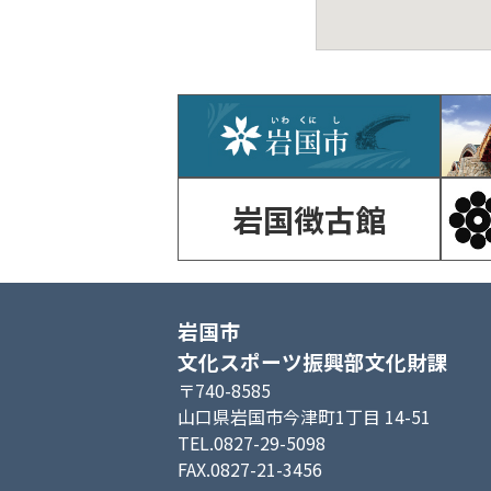
岩国徴古館
岩国市
文化スポーツ振興部文化財課
〒740-8585
山口県岩国市今津町1丁目 14-51
TEL.0827-29-5098
FAX.0827-21-3456