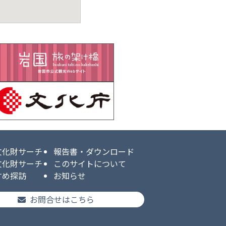
文化財サーチ
報告書・ダウンロード
文化財サーチ
このサイトについて
すめ探訪
お知らせ
お問合せはこちら