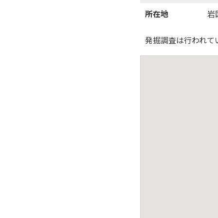
所在地
岩
発掘調査は行われて