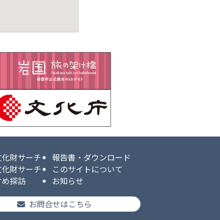
文化財サーチ
報告書・ダウンロード
文化財サーチ
このサイトについて
すめ探訪
お知らせ
お問合せはこちら