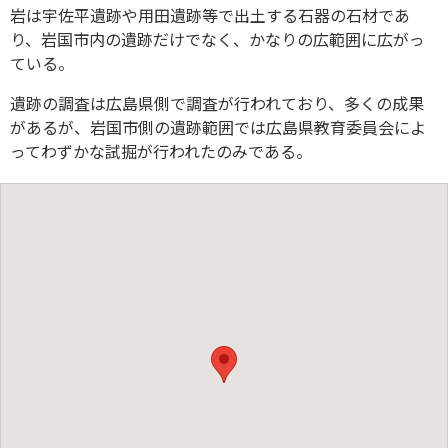
岩は宇佐平遺跡や用田遺跡等で出土する石器の石材であ
り、岩国市内の遺跡だけでなく、かなりの広範囲に広がっ
ている。
遺跡の調査は広島県側で調査が行われており、多くの成果
があるが、岩国市側の遺跡範囲では広島県教育委員会によ
ってわずかな試掘が行われたのみである。