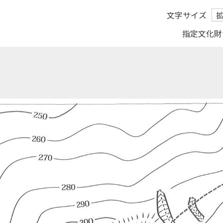
文字サイズ
指定文化財