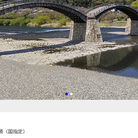
勝（国指定）