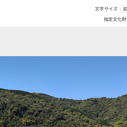
文字サイズ
指定文化財