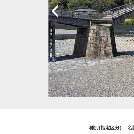
種別(指定区分)
名