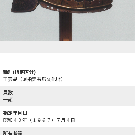
種別(指定区分)
工芸品（県指定有形文化財）
員数
一頭
指定年月日
昭和４２年（１９６７）７月４日
所有者等