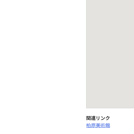
関連リンク
柏原美術館