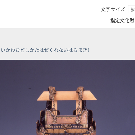
文字サイズ
指定文化財