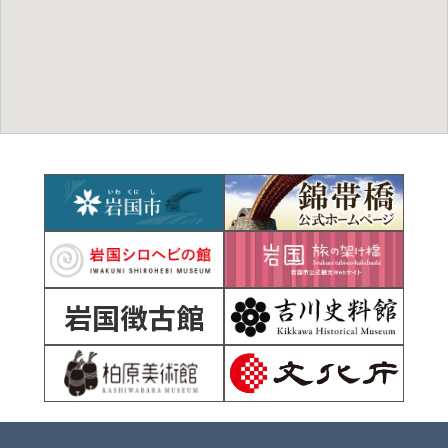
岩国徴古館