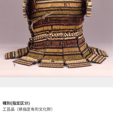
種別(指定区分)
工芸品（県指定有形文化財）