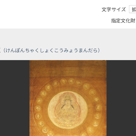
文字サイズ
指定文化財
羅