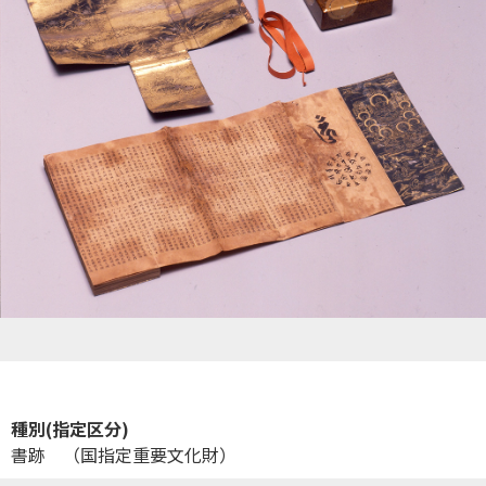
種別(指定区分)
書跡 （国指定重要文化財）