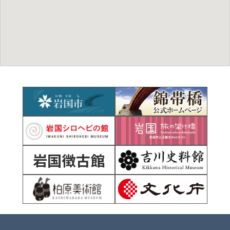
岩国徴古館