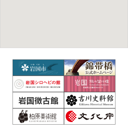
岩国徴古館