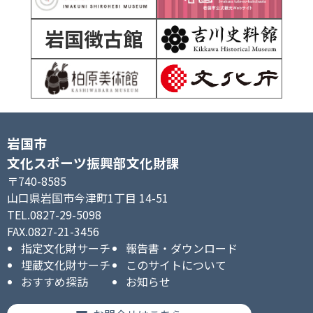
岩国徴古館
岩国市
文化スポーツ振興部文化財課
〒740-8585
山口県岩国市今津町1丁目 14-51
TEL.0827-29-5098
FAX.0827-21-3456
指定文化財サーチ
報告書・ダウンロード
埋蔵文化財サーチ
このサイトについて
おすすめ探訪
お知らせ