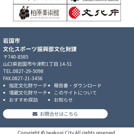
岩国市
文化スポーツ振興部文化財課
〒740-8585
山口県岩国市今津町1丁目 14-51
TEL.0827-29-5098
FAX.0827-21-3456
指定文化財サーチ
報告書・ダウンロード
埋蔵文化財サーチ
このサイトについて
おすすめ探訪
お知らせ
お問合せはこちら
Copyright © Iwakuni City All rights reserved.