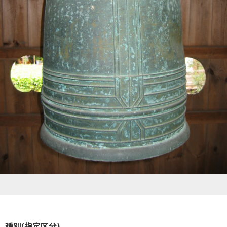
種別(指定区分)