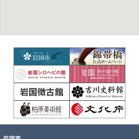
岩国徴古館
岩国市