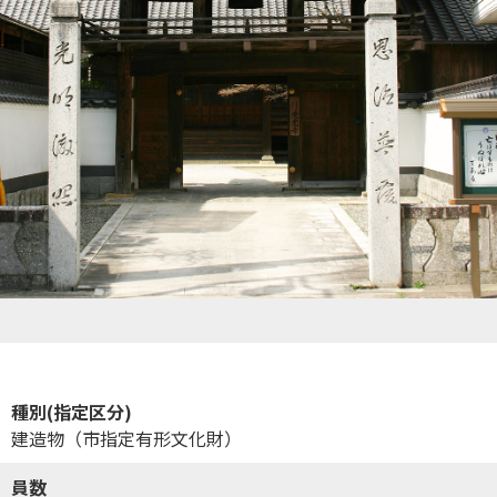
種別(指定区分)
建造物（市指定有形文化財）
員数