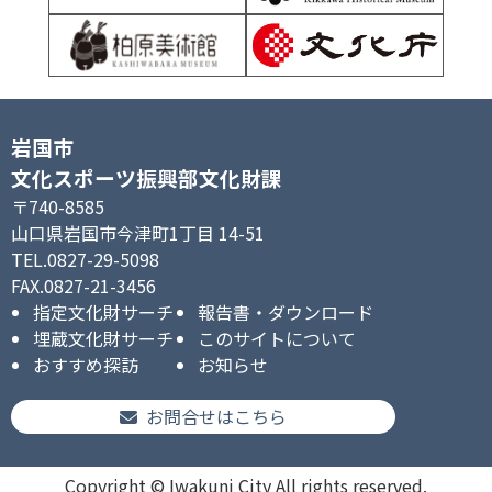
岩国市
文化スポーツ振興部文化財課
〒740-8585
山口県岩国市今津町1丁目 14-51
TEL.0827-29-5098
FAX.0827-21-3456
指定文化財サーチ
報告書・ダウンロード
埋蔵文化財サーチ
このサイトについて
おすすめ探訪
お知らせ
お問合せはこちら
Copyright © Iwakuni City All rights reserved.