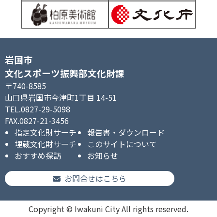
岩国市
文化スポーツ振興部文化財課
〒740-8585
山口県岩国市今津町1丁目 14-51
TEL.0827-29-5098
FAX.0827-21-3456
指定文化財サーチ
報告書・ダウンロード
埋蔵文化財サーチ
このサイトについて
おすすめ探訪
お知らせ
お問合せはこちら
Copyright © Iwakuni City All rights reserved.