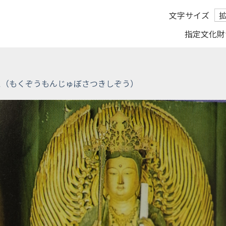
文字サイズ
指定文化財
像