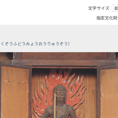
文字サイズ
指定文化財