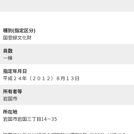
種別(指定区分)
国登録文化財
員数
一棟
指定年月日
平成２４年（２０１２）８月１３日
所有者等
岩国市
所在地
岩国市岩国三丁目14－35