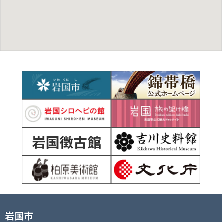
岩国徴古館
岩国市