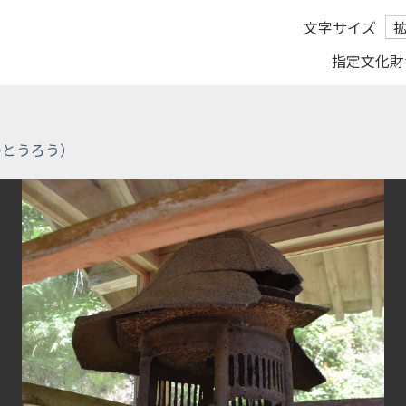
文字サイズ
指定文化財