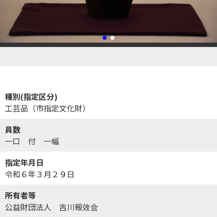
種別(指定区分)
工芸品（市指定文化財）
員数
一口 付 一幅
指定年月日
令和６年３月２９日
所有者等
公益財団法人 吉川報效会