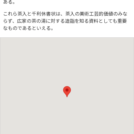
ある。
これら茶入と千利休書状は、茶入の美術工芸的価値のみな
らず、広家の茶の湯に対する造詣を知る資料としても重要
なものであるといえる。