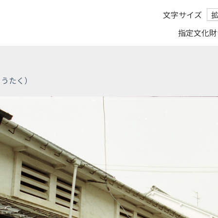
文字サイズ
指定文化財