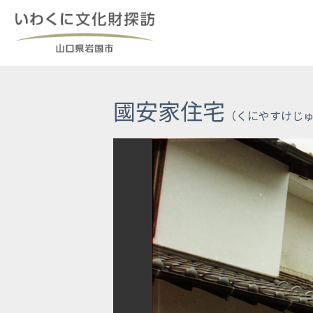
Skip
to
content
國安家住宅