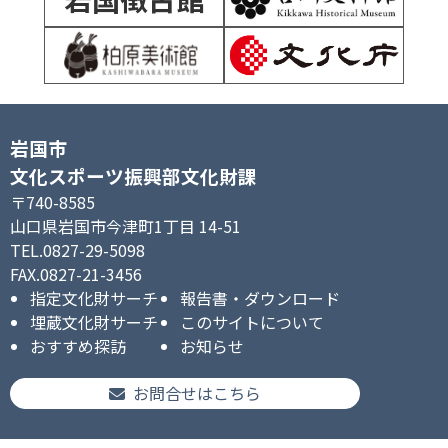
岩国市
文化スポーツ振興部文化財課
〒740-8585
山口県岩国市今津町1丁目 14-51
TEL.0827-29-5098
FAX.0827-21-3456
指定文化財サーチ
報告書・ダウンロード
埋蔵文化財サーチ
このサイトについて
おすすめ探訪
お知らせ
お問合せはこちら