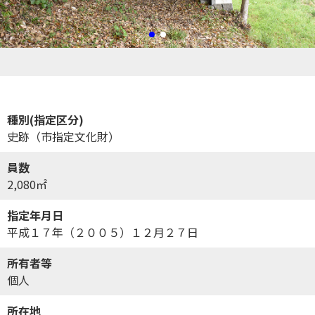
種別(指定区分)
史跡（市指定文化財）
員数
2,080㎡
指定年月日
平成１７年（２００５）１２月２７日
所有者等
個人
所在地