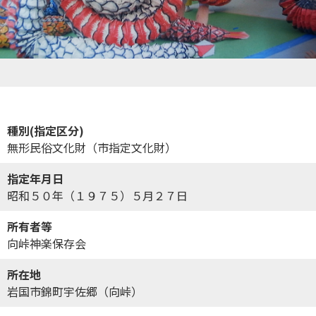
種別(指定区分)
無形民俗文化財（市指定文化財）
指定年月日
昭和５０年（１９７５）５月２７日
所有者等
向峠神楽保存会
所在地
岩国市錦町宇佐郷（向峠）