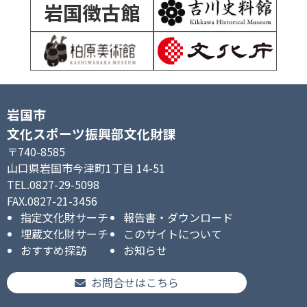
岩国徴古館
岩国市
文化スポーツ振興部文化財課
〒740-8585
山口県岩国市今津町1丁目 14-51
TEL.0827-29-5098
FAX.0827-21-3456
指定文化財サーチ
報告書・ダウンロード
埋蔵文化財サーチ
このサイトについて
おすすめ探訪
お知らせ
お問合せはこちら