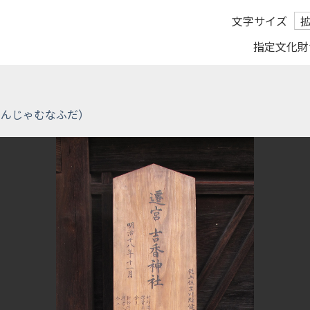
文字サイズ
指定文化財