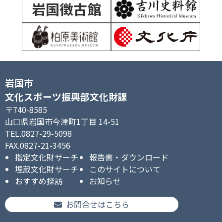
岩国徴古館
岩国市
文化スポーツ振興部文化財課
〒740-8585
山口県岩国市今津町1丁目 14-51
TEL.0827-29-5098
FAX.0827-21-3456
指定文化財サーチ
報告書・ダウンロード
埋蔵文化財サーチ
このサイトについて
おすすめ探訪
お知らせ
お問合せはこちら