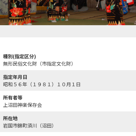
種別(指定区分)
無形民俗文化財（市指定文化財）
指定年月日
昭和５６年（１９８１）１０月１日
所有者等
上沼田神楽保存会
所在地
岩国市錦町須川（沼田）